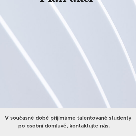
V současné době přijímáme talentované studenty
po osobní domluvě, kontaktujte nás. 🤗